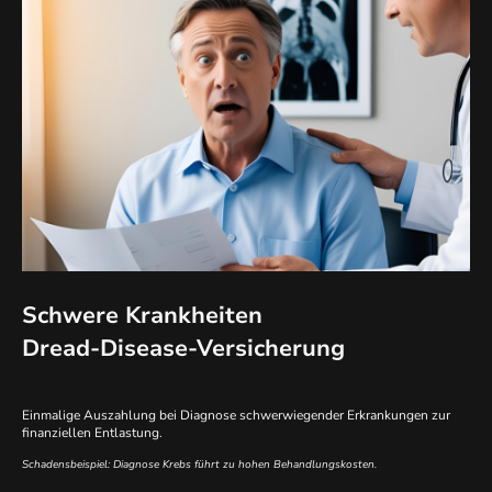
Schwere Krankheiten
Dread-Disease-Versicherung
Einmalige Auszahlung bei Diagnose schwerwiegender Erkrankungen zur
finanziellen Entlastung.
Schadensbeispiel: Diagnose Krebs führt zu hohen Behandlungskosten.