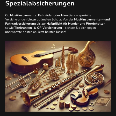
Spezialabsicherungen
Ob
Musikinstrumente, Fahrräder oder Haustiere
– spezielle
Versicherungen bieten optimalen Schutz. Von der
Musikinstrumenten- und
Fahrradversicherung
bis zur
Haftpflicht für Hunde- und Pferdehalter
sowie
Tierkranken- & OP-Versicherung
– sichern Sie sich gegen
unerwartete Kosten ab. Jetzt beraten lassen!