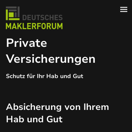
Private
Versicherungen
Schutz für Ihr Hab und Gut
Absicherung von Ihrem
Hab und Gut