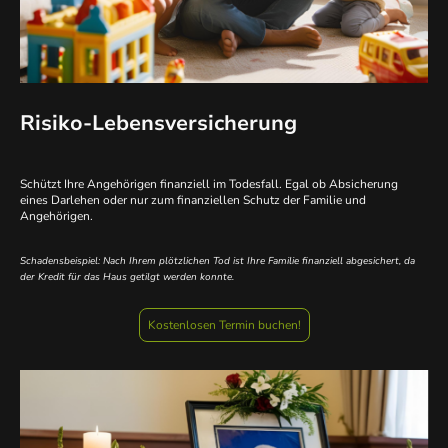
Risiko-Lebensversicherung
Schützt Ihre Angehörigen finanziell im Todesfall. Egal ob Absicherung
eines Darlehen oder nur zum finanziellen Schutz der Familie und
Angehörigen.
Schadensbeispiel: Nach Ihrem plötzlichen Tod ist Ihre Familie finanziell abgesichert, da
der Kredit für das Haus getilgt werden konnte.
Kostenlosen Termin buchen!