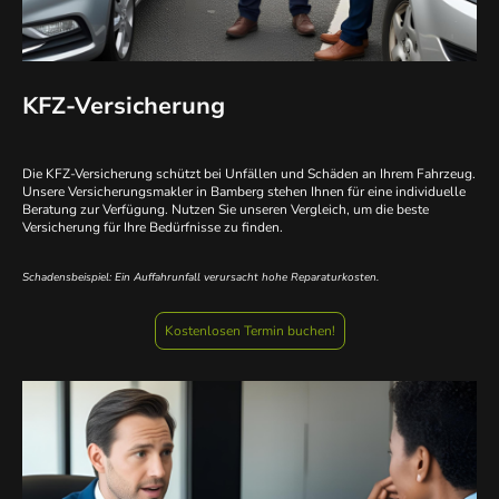
KFZ-Versicherung
Die KFZ-Versicherung schützt bei Unfällen und Schäden an Ihrem Fahrzeug.
Unsere Versicherungsmakler in Bamberg stehen Ihnen für eine individuelle
Beratung zur Verfügung. Nutzen Sie unseren Vergleich, um die beste
Versicherung für Ihre Bedürfnisse zu finden.
Schadensbeispiel: Ein Auffahrunfall verursacht hohe Reparaturkosten.
Kostenlosen Termin buchen!