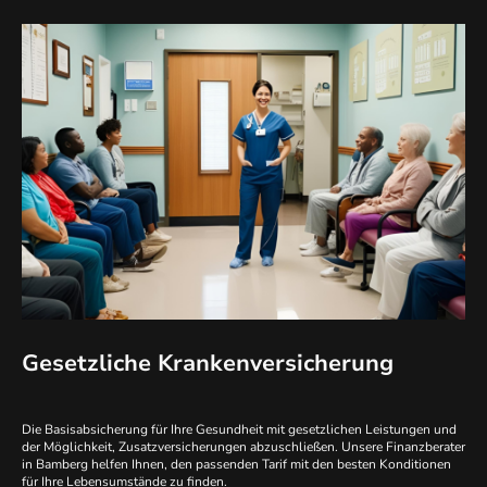
Gesetzliche Krankenversicherung
Die Basisabsicherung für Ihre Gesundheit mit gesetzlichen Leistungen und
der Möglichkeit, Zusatzversicherungen abzuschließen. Unsere Finanzberater
in Bamberg helfen Ihnen, den passenden Tarif mit den besten Konditionen
für Ihre Lebensumstände zu finden.