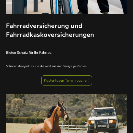
Fahrradversicherung und
Fahrradkaskoversicherungen
Bieten Schutz für Ihr Fahrrad.
Schadensbeispiel: Ihr E-Bike wird aus der Garage gestohlen.
Kostenlosen Termin buchen!