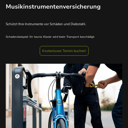
Musikinstrumentenversicherung
Schützt Ihre Instrumente vor Schäden und Diebstahl.
Schadensbeispiel: Ihr teures Klavier wird beim Transport beschädigt.
Kostenlosen Termin buchen!