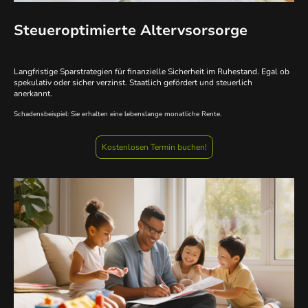
Steueroptimierte Altervsorsorge
Langfristige Sparstrategien für finanzielle Sicherheit im Ruhestand. Egal ob
spekulativ oder sicher verzinst. Staatlich gefördert und steuerlich
anerkannt.
Schadensbeispiel: Sie erhalten eine lebenslange monatliche Rente.
Kostenlosen Termin buchen!