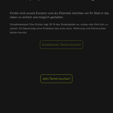
Kinder sind unsere Existenz und als Elternteil möchten wir Ihr Start in das
leben so einfach wie möglich gestalten.
Schadenbeispiel: Eine Mutter legt 30 % des Kindergeldes an, sodass das Kind sich zu
seinem 20 Geburtstag ohne Probleme das erste Auto, Wohnung und Führerschein
leisten konnte.
Kostenlosen Termin buchen!
Jetzt Termin buchen!