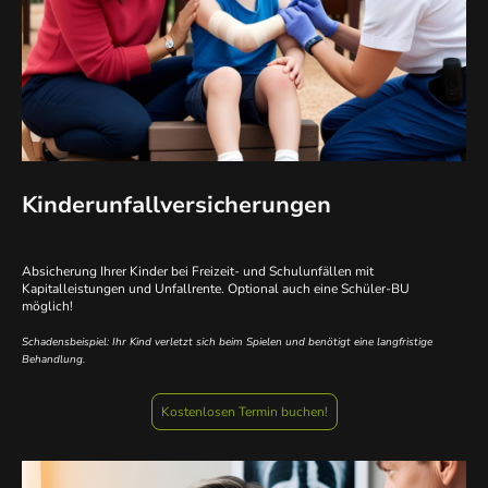
Kinderunfallversicherungen
Absicherung Ihrer Kinder bei Freizeit- und Schulunfällen mit
Kapitalleistungen und Unfallrente. Optional auch eine Schüler-BU
möglich!
Schadensbeispiel: Ihr Kind verletzt sich beim Spielen und benötigt eine langfristige
Behandlung.
Kostenlosen Termin buchen!