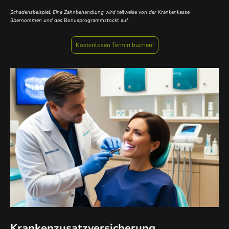
Schadensbeispiel: Eine Zahnbehandlung wird teilweise von der Krankenkasse
übernommen und das
Bonusprogramm
stockt auf
Kostenlosen Termin buchen!
Krankenzusatzversicherung