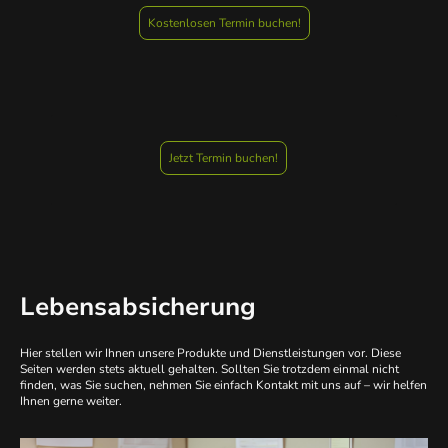
Kostenlosen Termin buchen!
Jetzt Termin buchen!
Lebensabsicherung
Hier stellen wir Ihnen unsere Produkte und Dienstleistungen vor. Diese
Seiten werden stets aktuell gehalten. Sollten Sie trotzdem einmal nicht
finden, was Sie suchen, nehmen Sie einfach Kontakt mit uns auf – wir helfen
Ihnen gerne weiter.