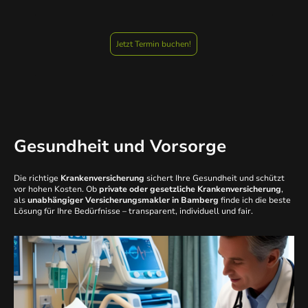
Jetzt Termin buchen!
Gesundheit und Vorsorge
Die richtige
Krankenversicherung
sichert Ihre Gesundheit und schützt
vor hohen Kosten. Ob
private oder gesetzliche Krankenversicherung
,
als
unabhängiger Versicherungsmakler in Bamberg
finde ich die beste
Lösung für Ihre Bedürfnisse – transparent, individuell und fair.