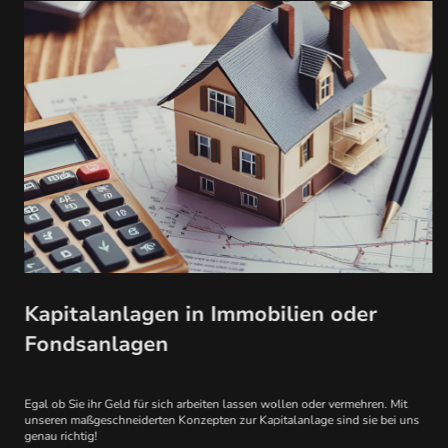
Kapitalanlagen in Immobilien oder
Fondsanlagen
Egal ob Sie ihr Geld für sich arbeiten lassen wollen oder vermehren. Mit
unseren maßgeschneiderten Konzepten zur Kapitalanlage sind sie bei uns
genau richtig!