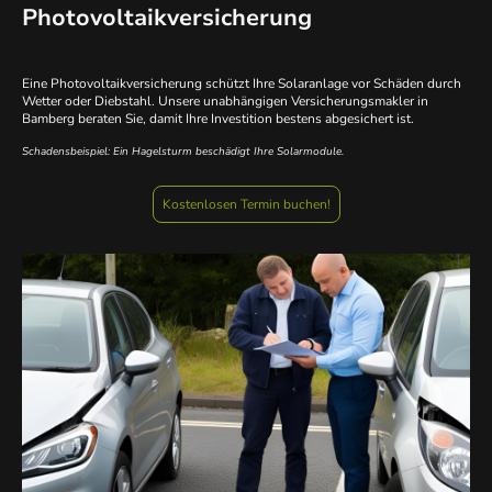
Photovoltaikversicherung
Eine Photovoltaikversicherung schützt Ihre Solaranlage vor Schäden durch
Wetter oder Diebstahl. Unsere unabhängigen Versicherungsmakler in
Bamberg beraten Sie, damit Ihre Investition bestens abgesichert ist.
Schadensbeispiel: Ein Hagelsturm beschädigt Ihre Solarmodule.
Kostenlosen Termin buchen!