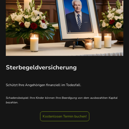
Sterbegeldversicherung
Schützt Ihre Angehörigen finanziell im Todesfall.
Schadensbeispiel: Ihre Kinder können Ihre Beerdigung von dem ausbezahlten Kapital
bezahlen.
Kostenlosen Termin buchen!