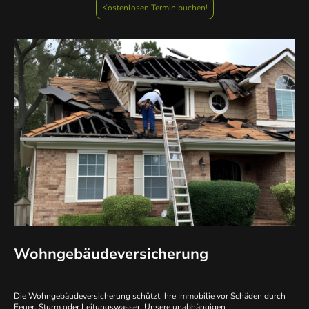
Kostenlosen Termin buchen!
Wohngebäudeversicherung
Die Wohngebäudeversicherung schützt Ihre Immobilie vor Schäden durch
Feuer, Sturm oder Leitungswasser. Unsere unabhängigen