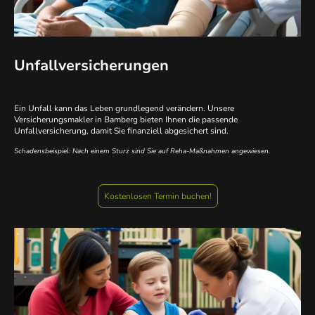
Unfallversicherungen
Ein Unfall kann das Leben grundlegend verändern. Unsere
Versicherungsmakler in Bamberg bieten Ihnen die passende
Unfallversicherung, damit Sie finanziell abgesichert sind.
Schadensbeispiel: Nach einem Sturz sind Sie auf Reha-Maßnahmen angewiesen.
Kostenlosen Termin buchen!