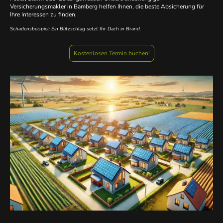
Versicherungsmakler in Bamberg helfen Ihnen, die beste Absicherung für
Ihre Interessen zu finden.
Schadensbeispiel: Ein Blitzschlag setzt Ihr Dach in Brand.
Kostenlosen Termin buchen!