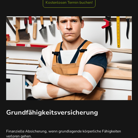
Kostenlosen Termin buchen!
Grundfähigkeitsversicherung
Finanzielle Absicherung, wenn grundlegende körperliche Fähigkeiten
verloren gehen.