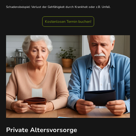
Schadensbeispiel: Verlust der Gehfähigkeit durch Krankheit oder z.B. Unfall.
Kostenlosen Termin buchen!
Private Altersvorsorge