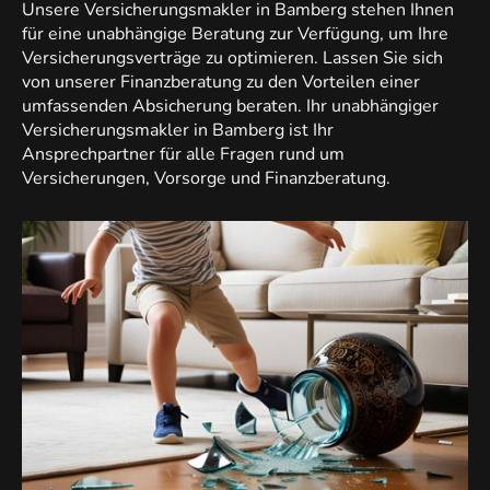
Unsere Versicherungsmakler in Bamberg stehen Ihnen
für eine unabhängige Beratung zur Verfügung, um Ihre
Versicherungsverträge zu optimieren. Lassen Sie sich
von unserer Finanzberatung zu den Vorteilen einer
umfassenden Absicherung beraten. Ihr unabhängiger
Versicherungsmakler in Bamberg ist Ihr
Ansprechpartner für alle Fragen rund um
Versicherungen, Vorsorge und Finanzberatung.