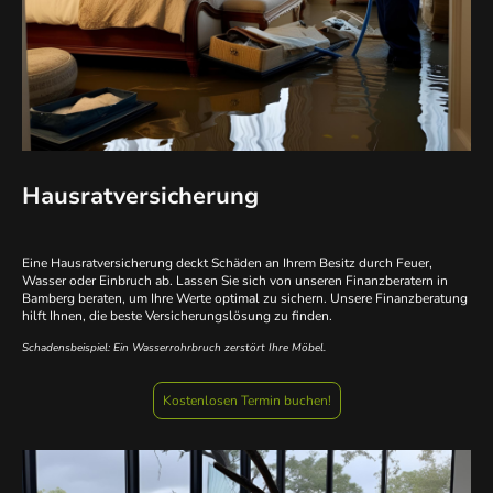
Hausratversicherung
Eine Hausratversicherung deckt Schäden an Ihrem Besitz durch Feuer,
Wasser oder Einbruch ab. Lassen Sie sich von unseren Finanzberatern in
Bamberg beraten, um Ihre Werte optimal zu sichern. Unsere Finanzberatung
hilft Ihnen, die beste Versicherungslösung zu finden.
Schadensbeispiel: Ein Wasserrohrbruch zerstört Ihre Möbel.
Kostenlosen Termin buchen!