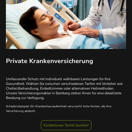
Private Krankenversicherung
Umfassender Schutz mit individuell wählbaren Leistungen für Ihre
Gesundheit. Wählen Sie zwischen verschiedenen Tarifen mit Vorteilen wie
Chefarztbehandlung, Einbettzimmer oder alternativen Heilmethoden.
Unsere Versicherungsmakler in Bamberg stehen Ihnen für eine detaillierte
Beratung zur Verfügung.
Schadensbeispiel: Ein Krankenhausaufenthalt verursacht hohe Kosten, die Ihre
Versicherung abdeckt.
Kostenlosen Termin buchen!