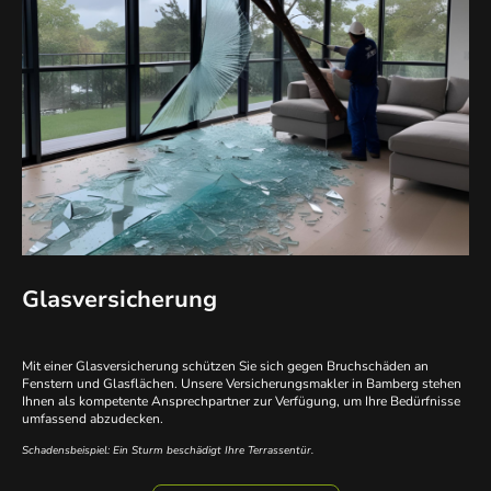
Glasversicherung
Mit einer Glasversicherung schützen Sie sich gegen Bruchschäden an
Fenstern und Glasflächen. Unsere Versicherungsmakler in Bamberg stehen
Ihnen als kompetente Ansprechpartner zur Verfügung, um Ihre Bedürfnisse
umfassend abzudecken.
Schadensbeispiel: Ein Sturm beschädigt Ihre Terrassentür.