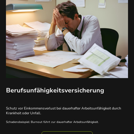
Berufsunfähigkeitsversicherung
Schutz vor Einkommensverlust bei dauerhafter Arbeitsunfähigkeit durch
Krankheit oder Unfall.
Schadensbeispiel: Burnout führt zur dauerhafter Arbeitsunfähigkeit.