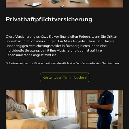
Privathaftpflichtversicherung
Diese Versicherung schützt Sie vor finanziellen Folgen, wenn Sie Dritten
unbeabsichtigt Schaden zufügen. Ein Muss für jeden Haushalt. Unsere
unabhängigen Versicherungsmakler in Bamberg bieten Ihnen eine
individuelle Beratung, damit Ihre Absicherung optimal auf Ihre
Lebensumstände abgestimmt ist.
Schadensbeispiel: Ihr Kind schießt versehentlich eine Fensterscheibe des Nachbarn ein.
Kostenlosen Termin buchen!