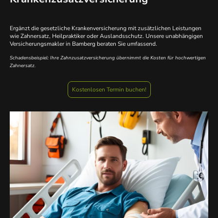
Ergänzt die gesetzliche Krankenversicherung mit zusätzlichen Leistungen
wie Zahnersatz, Heilpraktiker oder Auslandsschutz. Unsere unabhängigen
Versicherungsmakler in Bamberg beraten Sie umfassend.
Schadensbeispiel: Ihre Zahnzusatzversicherung übernimmt die Kosten für hochwertigen
Zahnersatz.
Kostenlosen Termin buchen!