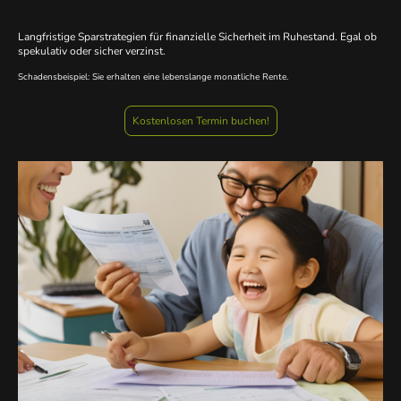
Langfristige Sparstrategien für finanzielle Sicherheit im Ruhestand. Egal ob
spekulativ oder sicher verzinst.
Schadensbeispiel: Sie erhalten eine lebenslange monatliche Rente.
Kostenlosen Termin buchen!