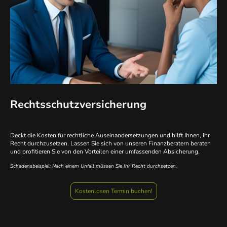
Rechtsschutzversicherung
Deckt die Kosten für rechtliche Auseinandersetzungen und hilft Ihnen, Ihr
Recht durchzusetzen. Lassen Sie sich von unseren Finanzberatern beraten
und profitieren Sie von den Vorteilen einer umfassenden Absicherung.
Schadensbeispiel: Nach einem Unfall müssen Sie Ihr Recht durchsetzen.
Kostenlosen Termin buchen!